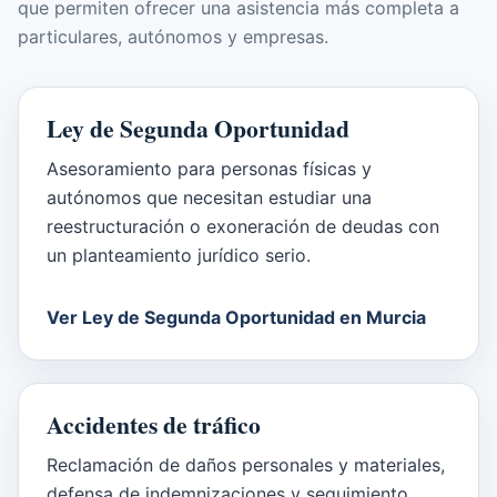
que permiten ofrecer una asistencia más completa a
particulares, autónomos y empresas.
Ley de Segunda Oportunidad
Asesoramiento para personas físicas y
autónomos que necesitan estudiar una
reestructuración o exoneración de deudas con
un planteamiento jurídico serio.
Ver Ley de Segunda Oportunidad en Murcia
Accidentes de tráfico
Reclamación de daños personales y materiales,
defensa de indemnizaciones y seguimiento