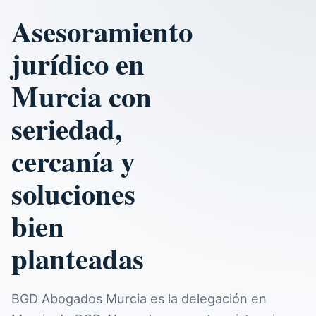
Asesoramiento
jurídico en
Murcia con
seriedad,
cercanía y
soluciones
bien
planteadas
BGD Abogados Murcia es la delegación en