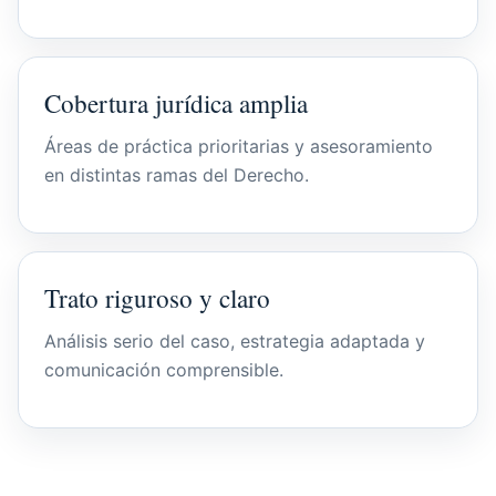
Cobertura jurídica amplia
Áreas de práctica prioritarias y asesoramiento
en distintas ramas del Derecho.
Trato riguroso y claro
Análisis serio del caso, estrategia adaptada y
comunicación comprensible.