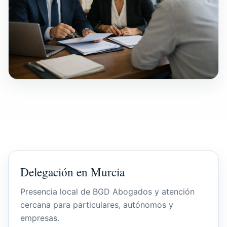
Delegación en Murcia
Presencia local de BGD Abogados y atención
cercana para particulares, autónomos y
empresas.