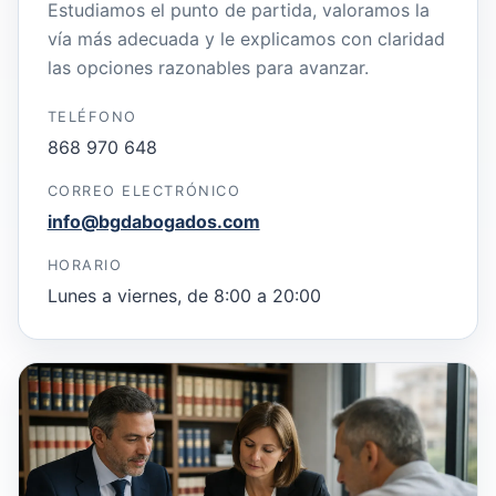
Estudiamos el punto de partida, valoramos la
vía más adecuada y le explicamos con claridad
las opciones razonables para avanzar.
TELÉFONO
868 970 648
CORREO ELECTRÓNICO
info@bgdabogados.com
HORARIO
Lunes a viernes, de 8:00 a 20:00