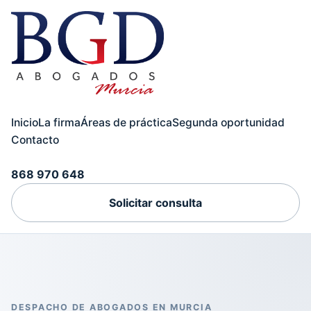
Inicio
La firma
Áreas de práctica
Segunda oportunidad
Contacto
868 970 648
Solicitar consulta
DESPACHO DE ABOGADOS EN MURCIA