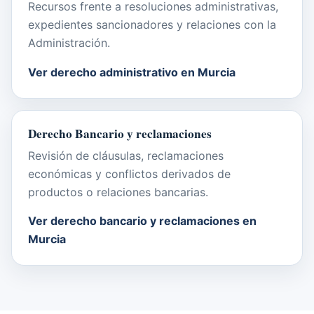
Recursos frente a resoluciones administrativas,
expedientes sancionadores y relaciones con la
Administración.
Ver derecho administrativo en Murcia
Derecho Bancario y reclamaciones
Revisión de cláusulas, reclamaciones
económicas y conflictos derivados de
productos o relaciones bancarias.
Ver derecho bancario y reclamaciones en
Murcia