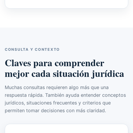
CONSULTA Y CONTEXTO
Claves para comprender
mejor cada situación jurídica
Muchas consultas requieren algo más que una
respuesta rápida. También ayuda entender conceptos
jurídicos, situaciones frecuentes y criterios que
permiten tomar decisiones con más claridad.