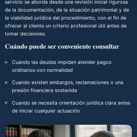
servicio se aborda desde una revisión inicial rigurosa
de la documentación, de la situación patrimonial y de
la viabilidad jurídica del procedimiento, con el fin de
ofrecer al cliente un criterio profesional útil antes de
tomar decisiones.
Cuándo puede ser conveniente consultar
Cuando las deudas impiden atender pagos
ordinarios con normalidad
Cuando existen embargos, reclamaciones o una
presión financiera sostenida
Cuando se necesita orientación jurídica clara antes
de iniciar cualquier actuación