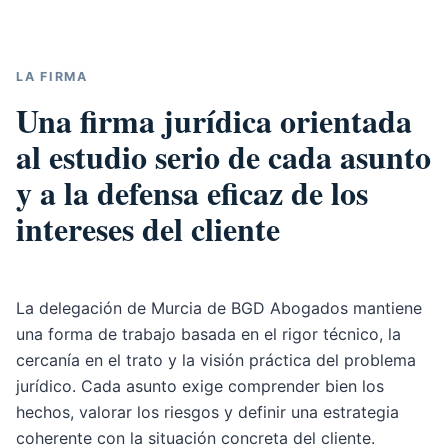
LA FIRMA
Una firma jurídica orientada
al estudio serio de cada asunto
y a la defensa eficaz de los
intereses del cliente
La delegación de Murcia de BGD Abogados mantiene
una forma de trabajo basada en el rigor técnico, la
cercanía en el trato y la visión práctica del problema
jurídico. Cada asunto exige comprender bien los
hechos, valorar los riesgos y definir una estrategia
coherente con la situación concreta del cliente.