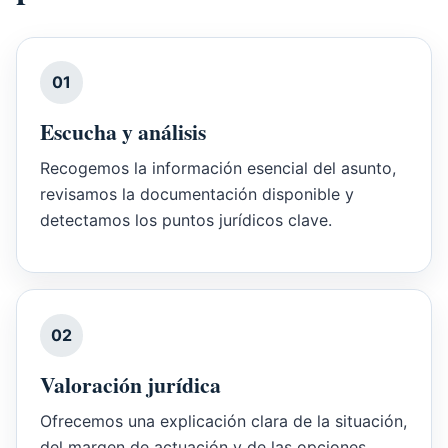
01
Escucha y análisis
Recogemos la información esencial del asunto,
revisamos la documentación disponible y
detectamos los puntos jurídicos clave.
02
Valoración jurídica
Ofrecemos una explicación clara de la situación,
del margen de actuación y de las opciones