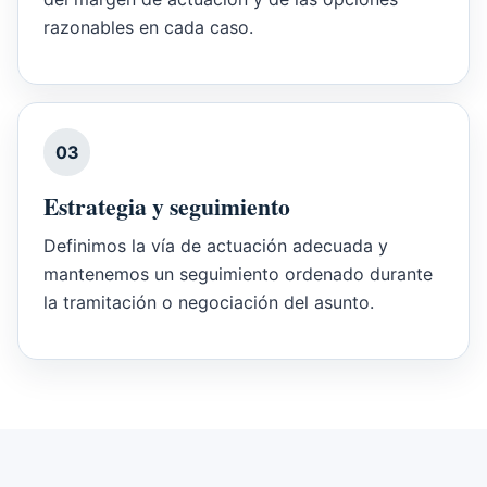
razonables en cada caso.
03
Estrategia y seguimiento
Definimos la vía de actuación adecuada y
mantenemos un seguimiento ordenado durante
la tramitación o negociación del asunto.