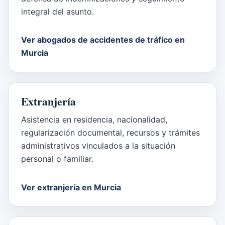
integral del asunto.
Ver abogados de accidentes de tráfico en
Murcia
Extranjería
Asistencia en residencia, nacionalidad,
regularización documental, recursos y trámites
administrativos vinculados a la situación
personal o familiar.
Ver extranjería en Murcia