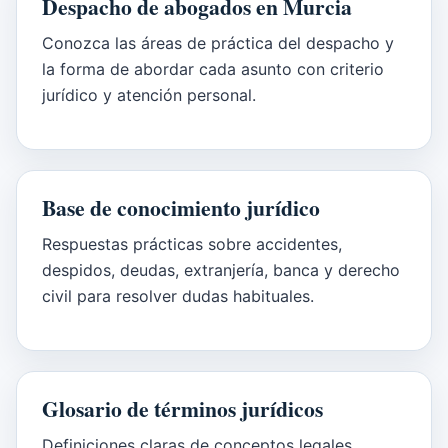
Despacho de abogados en Murcia
Conozca las áreas de práctica del despacho y
la forma de abordar cada asunto con criterio
jurídico y atención personal.
Base de conocimiento jurídico
Respuestas prácticas sobre accidentes,
despidos, deudas, extranjería, banca y derecho
civil para resolver dudas habituales.
Glosario de términos jurídicos
Definiciones claras de conceptos legales