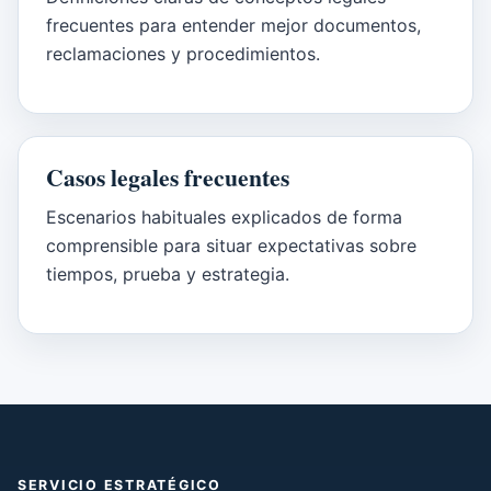
frecuentes para entender mejor documentos,
reclamaciones y procedimientos.
Casos legales frecuentes
Escenarios habituales explicados de forma
comprensible para situar expectativas sobre
tiempos, prueba y estrategia.
SERVICIO ESTRATÉGICO