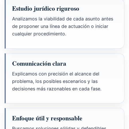
Estudio jurídico riguroso
Analizamos la viabilidad de cada asunto antes
de proponer una línea de actuación o iniciar
cualquier procedimiento.
Comunicación clara
Explicamos con precisión el alcance del
problema, los posibles escenarios y las
decisiones más razonables en cada fase.
Enfoque útil y responsable
Buscamos soluciones sólidas y defendibles,