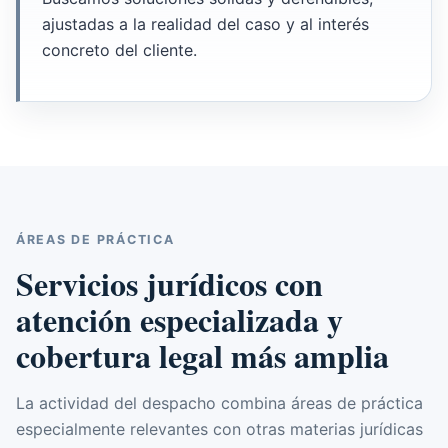
ajustadas a la realidad del caso y al interés
concreto del cliente.
ÁREAS DE PRÁCTICA
Servicios jurídicos con
atención especializada y
cobertura legal más amplia
La actividad del despacho combina áreas de práctica
especialmente relevantes con otras materias jurídicas