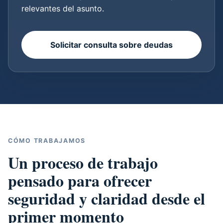
relevantes del asunto.
Solicitar consulta sobre deudas
CÓMO TRABAJAMOS
Un proceso de trabajo
pensado para ofrecer
seguridad y claridad desde el
primer momento