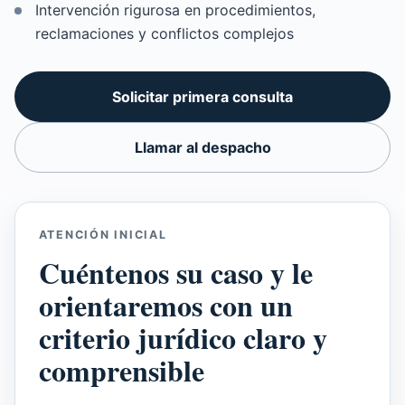
Intervención rigurosa en procedimientos,
reclamaciones y conflictos complejos
Solicitar primera consulta
Llamar al despacho
ATENCIÓN INICIAL
Cuéntenos su caso y le
orientaremos con un
criterio jurídico claro y
comprensible