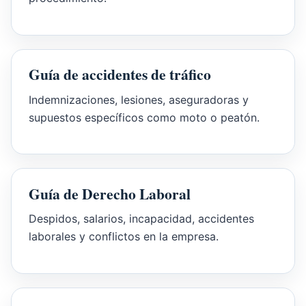
Guía de accidentes de tráfico
Indemnizaciones, lesiones, aseguradoras y
supuestos específicos como moto o peatón.
Guía de Derecho Laboral
Despidos, salarios, incapacidad, accidentes
laborales y conflictos en la empresa.