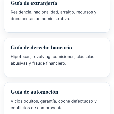
Guía de extranjería
Residencia, nacionalidad, arraigo, recursos y
documentación administrativa.
Guía de derecho bancario
Hipotecas, revolving, comisiones, cláusulas
abusivas y fraude financiero.
Guía de automoción
Vicios ocultos, garantía, coche defectuoso y
conflictos de compraventa.