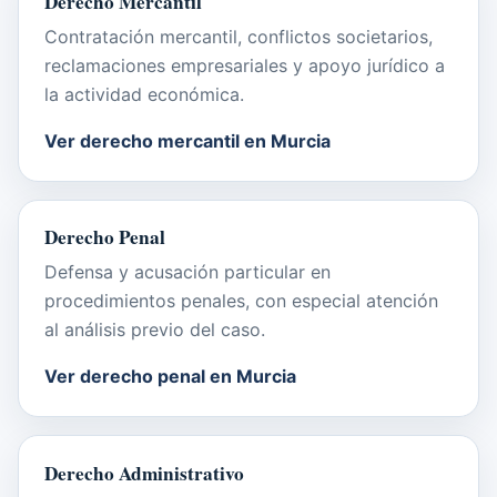
Derecho Mercantil
Contratación mercantil, conflictos societarios,
reclamaciones empresariales y apoyo jurídico a
la actividad económica.
Ver derecho mercantil en Murcia
Derecho Penal
Defensa y acusación particular en
procedimientos penales, con especial atención
al análisis previo del caso.
Ver derecho penal en Murcia
Derecho Administrativo