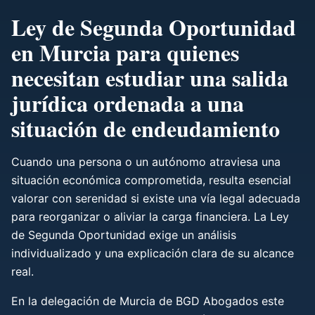
Ley de Segunda Oportunidad
en Murcia para quienes
necesitan estudiar una salida
jurídica ordenada a una
situación de endeudamiento
Cuando una persona o un autónomo atraviesa una
situación económica comprometida, resulta esencial
valorar con serenidad si existe una vía legal adecuada
para reorganizar o aliviar la carga financiera. La Ley
de Segunda Oportunidad exige un análisis
individualizado y una explicación clara de su alcance
real.
En la delegación de Murcia de BGD Abogados este