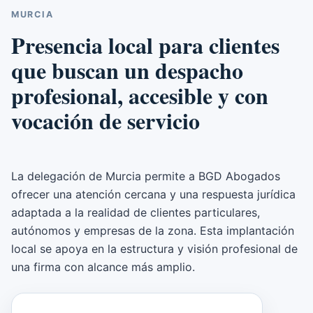
MURCIA
Presencia local para clientes
que buscan un despacho
profesional, accesible y con
vocación de servicio
La delegación de Murcia permite a BGD Abogados
ofrecer una atención cercana y una respuesta jurídica
adaptada a la realidad de clientes particulares,
autónomos y empresas de la zona. Esta implantación
local se apoya en la estructura y visión profesional de
una firma con alcance más amplio.