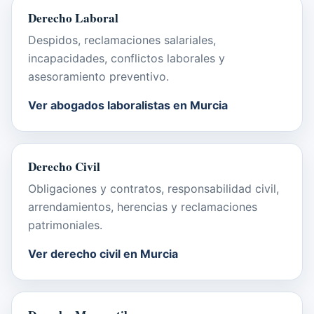
Derecho Laboral
Despidos, reclamaciones salariales,
incapacidades, conflictos laborales y
asesoramiento preventivo.
Ver abogados laboralistas en Murcia
Derecho Civil
Obligaciones y contratos, responsabilidad civil,
arrendamientos, herencias y reclamaciones
patrimoniales.
Ver derecho civil en Murcia