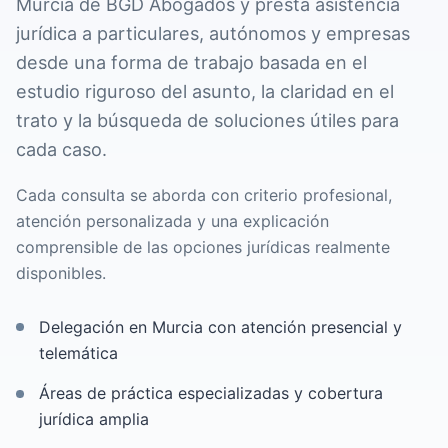
Murcia de BGD Abogados y presta asistencia
jurídica a particulares, autónomos y empresas
desde una forma de trabajo basada en el
estudio riguroso del asunto, la claridad en el
trato y la búsqueda de soluciones útiles para
cada caso.
Cada consulta se aborda con criterio profesional,
atención personalizada y una explicación
comprensible de las opciones jurídicas realmente
disponibles.
Delegación en Murcia con atención presencial y
telemática
Áreas de práctica especializadas y cobertura
jurídica amplia