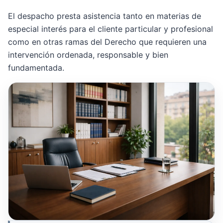
El despacho presta asistencia tanto en materias de
especial interés para el cliente particular y profesional
como en otras ramas del Derecho que requieren una
intervención ordenada, responsable y bien
fundamentada.