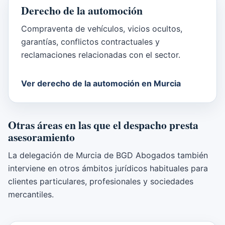
Derecho de la automoción
Compraventa de vehículos, vicios ocultos,
garantías, conflictos contractuales y
reclamaciones relacionadas con el sector.
Ver derecho de la automoción en Murcia
Otras áreas en las que el despacho presta
asesoramiento
La delegación de Murcia de BGD Abogados también
interviene en otros ámbitos jurídicos habituales para
clientes particulares, profesionales y sociedades
mercantiles.