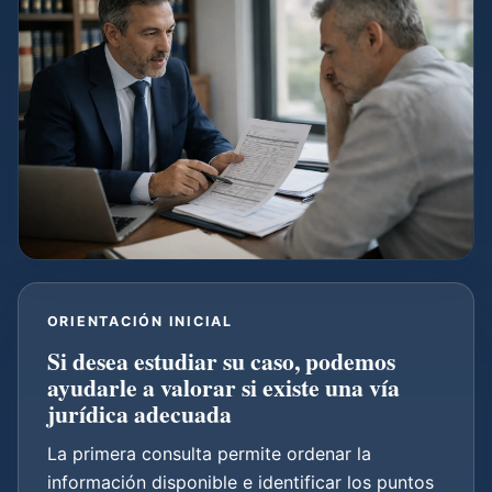
ORIENTACIÓN INICIAL
Si desea estudiar su caso, podemos
ayudarle a valorar si existe una vía
jurídica adecuada
La primera consulta permite ordenar la
información disponible e identificar los puntos