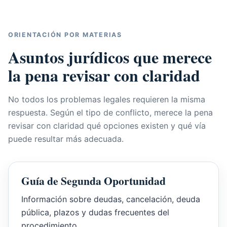
ORIENTACIÓN POR MATERIAS
Asuntos jurídicos que merece
la pena revisar con claridad
No todos los problemas legales requieren la misma
respuesta. Según el tipo de conflicto, merece la pena
revisar con claridad qué opciones existen y qué vía
puede resultar más adecuada.
Guía de Segunda Oportunidad
Información sobre deudas, cancelación, deuda
pública, plazos y dudas frecuentes del
procedimiento.